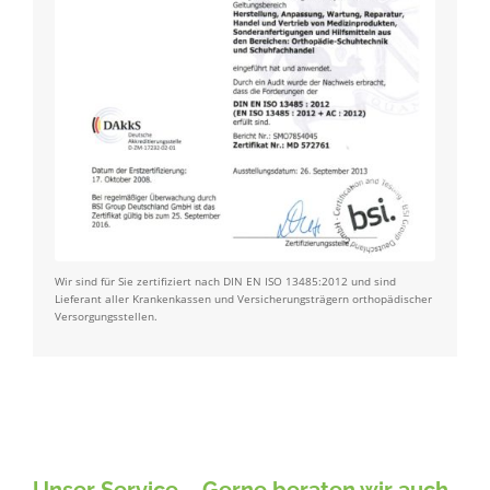
Wir sind für Sie zertifiziert nach DIN EN ISO 13485:2012 und sind
Lieferant aller Krankenkassen und Versicherungsträgern orthopädischer
Versorgungsstellen.
Unser Service – Gerne beraten wir auch