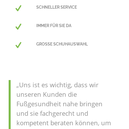
SCHNELLER SERVICE
IMMER FÜR SIE DA
GROSSE SCHUHAUSWAHL
„Uns ist es wichtig, dass wir
unseren Kunden die
Fußgesundheit nahe bringen
und sie fachgerecht und
kompetent beraten können, um