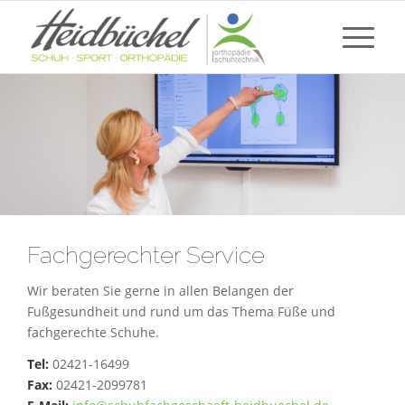
Fachgerechter Service
Wir beraten Sie gerne in allen Belangen der
Fußgesundheit und rund um das Thema Füße und
fachgerechte Schuhe.
Tel:
02421-16499
Fax:
02421-2099781