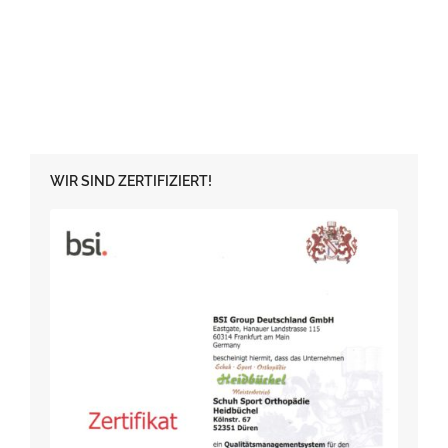
WIR SIND ZERTIFIZIERT!