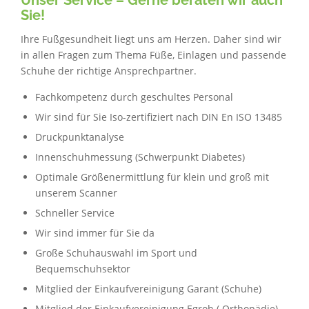
Sie!
Ihre Fußgesundheit liegt uns am Herzen. Daher sind wir
in allen Fragen zum Thema Füße, Einlagen und passende
Schuhe der richtige Ansprechpartner.
Fachkompetenz durch geschultes Personal
Wir sind für Sie Iso-zertifiziert nach DIN En ISO 13485
Druckpunktanalyse
Innenschuhmessung (Schwerpunkt Diabetes)
Optimale Größenermittlung für klein und groß mit
unserem Scanner
Schneller Service
Wir sind immer für Sie da
Große Schuhauswahl im Sport und
Bequemschuhsektor
Mitglied der Einkaufvereinigung Garant (Schuhe)
Mitglied der Einkaufvereinigung Egroh ( Orthopädie)