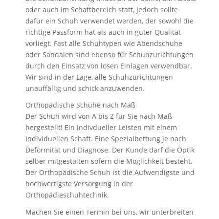
oder auch im Schaftbereich statt, jedoch sollte
dafür ein Schuh verwendet werden, der sowohl die
richtige Passform hat als auch in guter Qualität
vorliegt. Fast alle Schuhtypen wie Abendschuhe
oder Sandalen sind ebenso für Schuhzurichtungen
durch den Einsatz von losen Einlagen verwendbar.
Wir sind in der Lage, alle Schuhzurichtungen
unauffällig und schick anzuwenden.
Orthopädische Schuhe nach Maß
Der Schuh wird von A bis Z für Sie nach Maß
hergestellt! Ein indivdueller Leisten mit einem
Individuellen Schaft. Eine Spezialbettung je nach
Deformität und Diagnose. Der Kunde darf die Optik
selber mitgestalten sofern die Möglichkeit besteht.
Der Orthopädische Schuh ist die Aufwendigste und
hochwertigste Versorgung in der
Orthopädieschuhtechnik.
Machen Sie einen Termin bei uns, wir unterbreiten