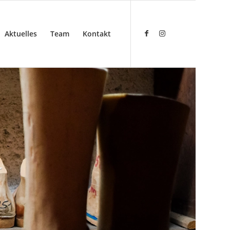
Aktuelles
Team
Kontakt