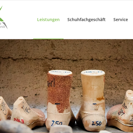
Leistungen
Schuhfachgeschäft
Service