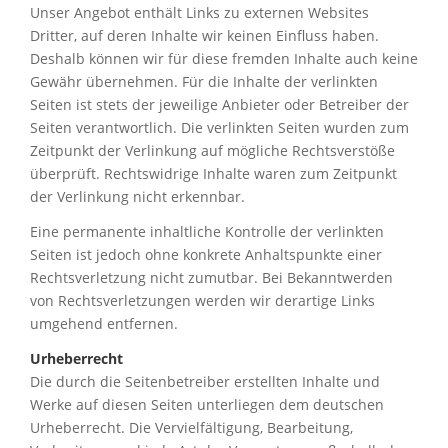
Unser Angebot enthält Links zu externen Websites
Dritter, auf deren Inhalte wir keinen Einfluss haben.
Deshalb können wir für diese fremden Inhalte auch keine
Gewähr übernehmen. Für die Inhalte der verlinkten
Seiten ist stets der jeweilige Anbieter oder Betreiber der
Seiten verantwortlich. Die verlinkten Seiten wurden zum
Zeitpunkt der Verlinkung auf mögliche Rechtsverstöße
überprüft. Rechtswidrige Inhalte waren zum Zeitpunkt
der Verlinkung nicht erkennbar.
Eine permanente inhaltliche Kontrolle der verlinkten
Seiten ist jedoch ohne konkrete Anhaltspunkte einer
Rechtsverletzung nicht zumutbar. Bei Bekanntwerden
von Rechtsverletzungen werden wir derartige Links
umgehend entfernen.
Urheberrecht
Die durch die Seitenbetreiber erstellten Inhalte und
Werke auf diesen Seiten unterliegen dem deutschen
Urheberrecht. Die Vervielfältigung, Bearbeitung,