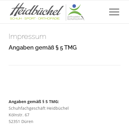
Impressum
Angaben gemäß § 5 TMG
Angaben gemäß § 5 TMG:
Schuhfachgeschäft Heidbüchel
Kölnstr. 67
52351 Düren