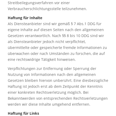
Streitbeilegungsverfahren vor einer
Verbraucherschlichtungsstelle teilzunehmen.
Haftung für Inhalte
Als Diensteanbieter sind wir gemäß § 7 Abs.1 DDG für
eigene Inhalte auf diesen Seiten nach den allgemeinen
Gesetzen verantwortlich. Nach §§ 8 bis 10 DDG sind wir
als Diensteanbieter jedoch nicht verpflichtet,
übermittelte oder gespeicherte fremde Informationen zu
überwachen oder nach Umständen zu forschen, die auf
eine rechtswidrige Tätigkeit hinweisen.
Verpflichtungen zur Entfernung oder Sperrung der
Nutzung von Informationen nach den allgemeinen
Gesetzen bleiben hiervon unberührt. Eine diesbezügliche
Haftung ist jedoch erst ab dem Zeitpunkt der Kenntnis
einer konkreten Rechtsverletzung möglich. Bei
Bekanntwerden von entsprechenden Rechtsverletzungen
werden wir diese Inhalte umgehend entfernen.
Haftung für Links