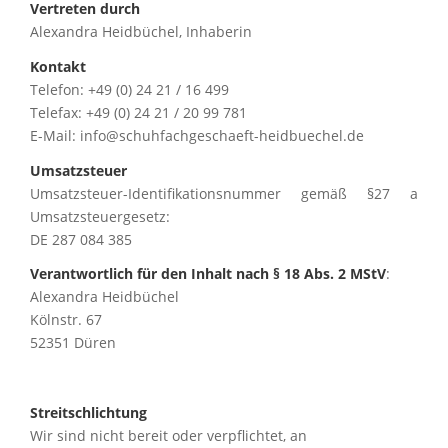
Vertreten durch
Alexandra Heidbüchel, Inhaberin
Kontakt
Telefon: +49 (0) 24 21 / 16 499
Telefax: +49 (0) 24 21 / 20 99 781
E-Mail: info@schuhfachgeschaeft-heidbuechel.de
Umsatzsteuer
Umsatzsteuer-Identifikationsnummer gemäß §27 a
Umsatzsteuergesetz:
DE 287 084 385
Verantwortlich für den Inhalt nach § 18 Abs. 2 MStV
:
Alexandra Heidbüchel
Kölnstr. 67
52351 Düren
Streitschlichtung
Wir sind nicht bereit oder verpflichtet, an