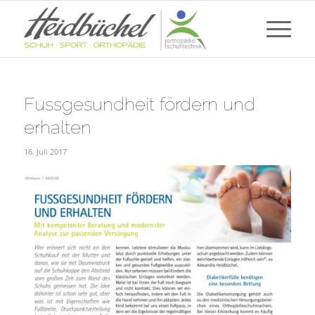
Fussgesundheit fördern und
erhalten
16. Juli 2017