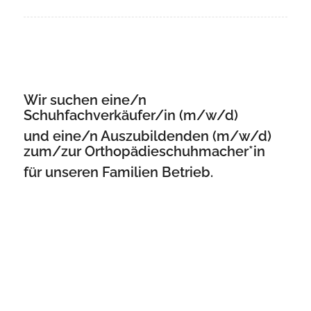
Wir suchen eine/n
Schuhfachverkäufer/in (m/w/d)
und eine/n Auszubildenden (m/w/d)
zum/zur Orthopädieschuhmacher*in
für unseren Familien Betrieb.